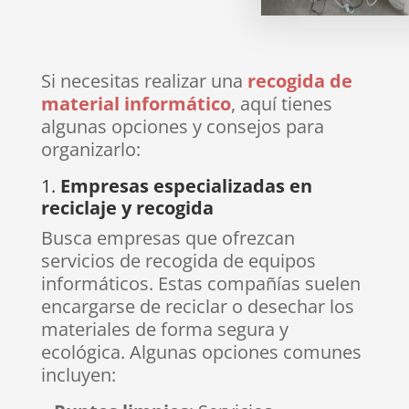
Si necesitas realizar una
recogida de
material informático
, aquí tienes
algunas opciones y consejos para
organizarlo:
1.
Empresas especializadas en
reciclaje y recogida
Busca empresas que ofrezcan
servicios de recogida de equipos
informáticos. Estas compañías suelen
encargarse de reciclar o desechar los
materiales de forma segura y
ecológica. Algunas opciones comunes
incluyen: