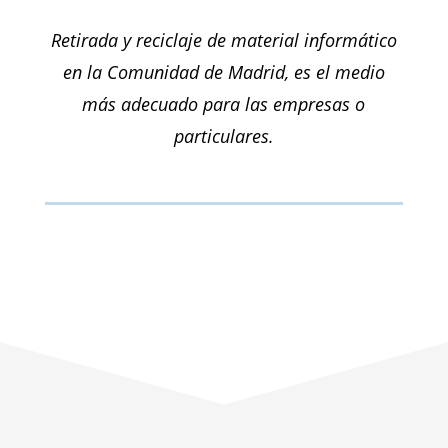
Retirada y reciclaje de material informático
en la Comunidad de Madrid, es el medio
más adecuado para las empresas o
particulares.