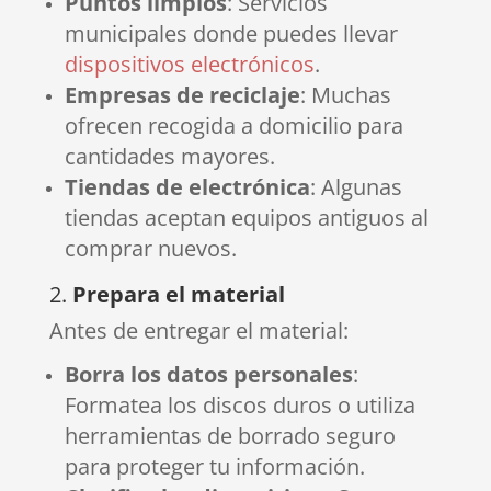
Puntos limpios
: Servicios
municipales donde puedes llevar
dispositivos electrónicos
.
Empresas de reciclaje
: Muchas
ofrecen recogida a domicilio para
cantidades mayores.
Tiendas de electrónica
: Algunas
tiendas aceptan equipos antiguos al
comprar nuevos.
2.
Prepara el material
Antes de entregar el material:
Borra los datos personales
:
Formatea los discos duros o utiliza
herramientas de borrado seguro
para proteger tu información.