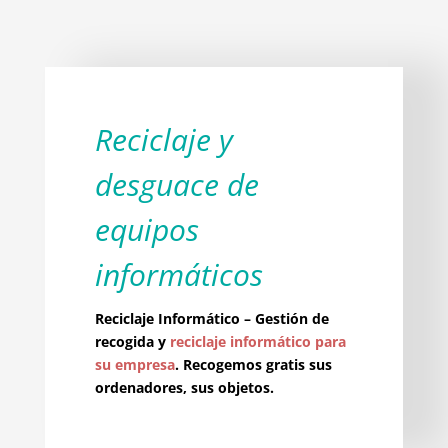
Reciclaje y
desguace de
equipos
informáticos
Reciclaje Informático – Gestión de
recogida y
reciclaje informático para
su empresa
. Recogemos gratis sus
ordenadores, sus objetos.