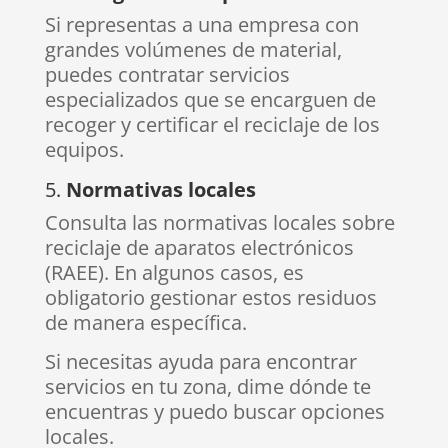
Si representas a una empresa con
grandes volúmenes de material,
puedes contratar servicios
especializados que se encarguen de
recoger y certificar el reciclaje de los
equipos.
5.
Normativas locales
Consulta las normativas locales sobre
reciclaje de aparatos electrónicos
(RAEE). En algunos casos, es
obligatorio gestionar estos residuos
de manera específica.
Si necesitas ayuda para encontrar
servicios en tu zona, dime dónde te
encuentras y puedo buscar opciones
locales.