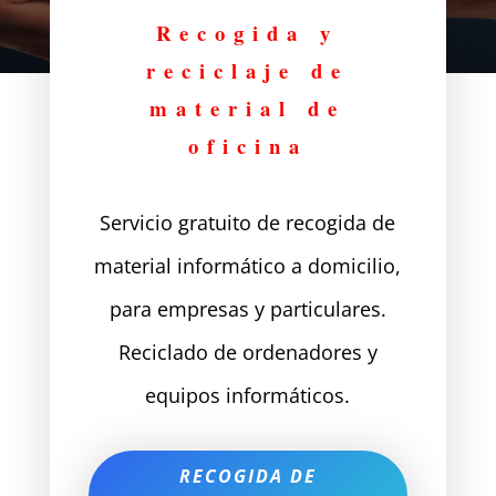
Recogida y
reciclaje de
material de
oficina
Servicio gratuito de recogida de
material informático a domicilio,
para empresas y particulares.
Reciclado de ordenadores y
equipos informáticos.
RECOGIDA DE