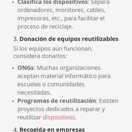
Clasifica los dispositivos
: Separa
ordenadores, monitores, cables,
impresoras, etc., para facilitar el
proceso de reciclaje.
3.
Donación de equipos reutilizables
Si los equipos aún funcionan,
considera donarlos:
ONGs
: Muchas organizaciones
aceptan material informático para
escuelas o comunidades
necesitadas.
Programas de reutilización
: Existen
proyectos dedicados a reparar y
reutilizar
dispositivos
.
4.
Recogida en empresas